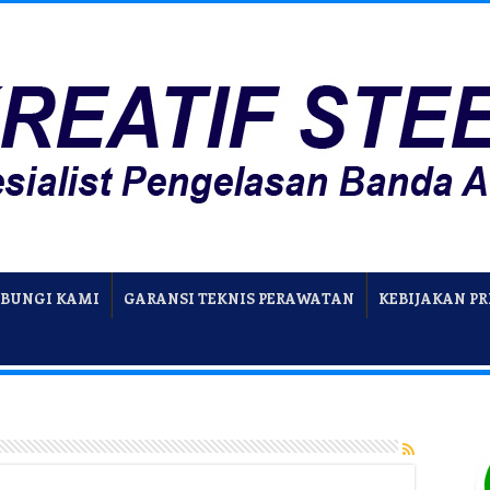
BUNGI KAMI
GARANSI TEKNIS PERAWATAN
KEBIJAKAN PR