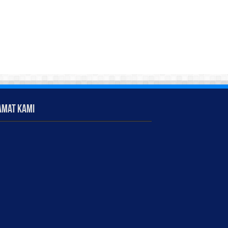
amat Kami