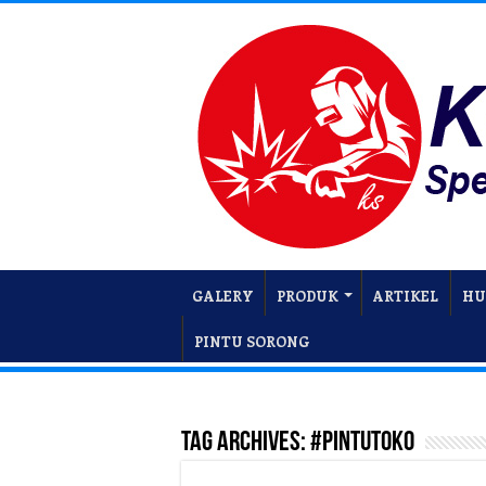
GALERY
PRODUK
ARTIKEL
HU
PINTU SORONG
Tag Archives:
#Pintutoko