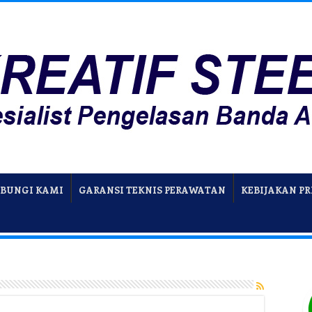
BUNGI KAMI
GARANSI TEKNIS PERAWATAN
KEBIJAKAN PR