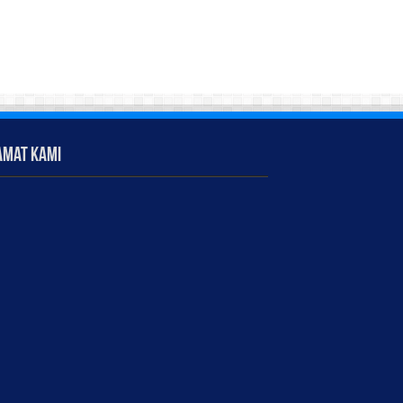
amat Kami