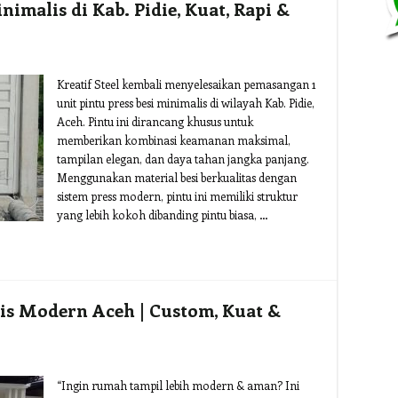
imalis di Kab. Pidie, Kuat, Rapi &
Kreatif Steel kembali menyelesaikan pemasangan 1
unit pintu press besi minimalis di wilayah Kab. Pidie,
Aceh. Pintu ini dirancang khusus untuk
memberikan kombinasi keamanan maksimal,
tampilan elegan, dan daya tahan jangka panjang.
Menggunakan material besi berkualitas dengan
sistem press modern, pintu ini memiliki struktur
yang lebih kokoh dibanding pintu biasa, …
is Modern Aceh | Custom, Kuat &
“Ingin rumah tampil lebih modern & aman? Ini