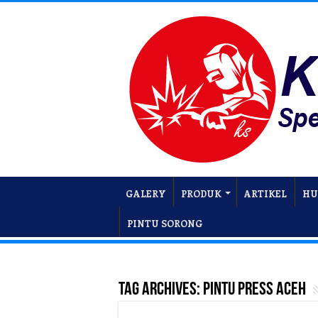
GALERY
PRODUK
ARTIKEL
HU
PINTU SORONG
Tag Archives:
Pintu Press Aceh