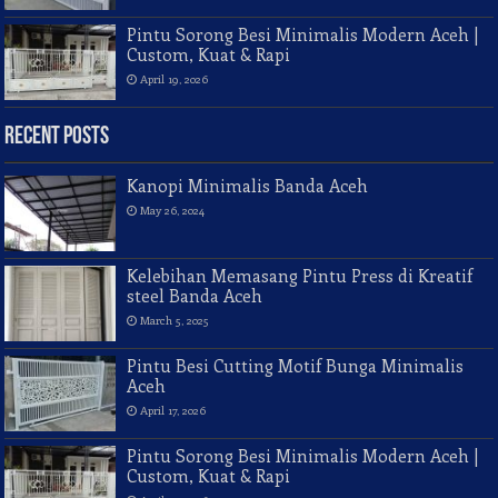
Pintu Sorong Besi Minimalis Modern Aceh |
Custom, Kuat & Rapi
April 19, 2026
Recent Posts
Kanopi Minimalis Banda Aceh
May 26, 2024
Kelebihan Memasang Pintu Press di Kreatif
steel Banda Aceh
March 5, 2025
Pintu Besi Cutting Motif Bunga Minimalis
Aceh
April 17, 2026
Pintu Sorong Besi Minimalis Modern Aceh |
Custom, Kuat & Rapi