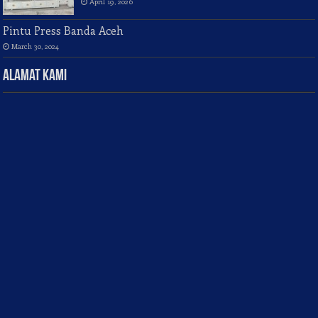
April 19, 2026
Pintu Press Banda Aceh
March 30, 2024
Alamat Kami