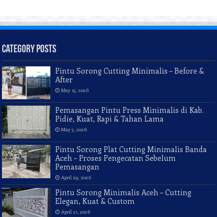
Category Posts
Pintu Sorong Cutting Minimalis – Before &
After
May 15, 2026
Pemasangan Pintu Press Minimalis di Kab.
Pidie, Kuat, Rapi & Tahan Lama
May 5, 2026
Pintu Sorong Plat Cutting Minimalis Banda
Aceh – Proses Pengecatan Sebelum
Pemasangan
April 29, 2026
Pintu Sorong Minimalis Aceh – Cutting
Elegan, Kuat & Custom
April 21, 2026