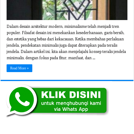
Dalam desain arsitektur modern, minimalisme telah menjadi tren
populer. Filsafat desain ini menekankan kesederhanaan, garis bersih,
dan estetika yang bebas dari kekacauan. Ketika membahas perlakuan
jendela, pendekatan minimalis juga dapat diterapkan pada teralis
jendela. Dalam artikel ini, kita akan menjelajahi konsep teralis jendela
minimalis, dengan fokus pada fitur, manfaat, dan …
Read More »