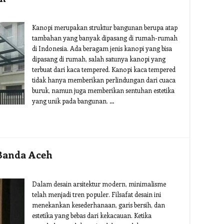
Kanopi merupakan struktur bangunan berupa atap
tambahan yang banyak dipasang di rumah-rumah
di Indonesia. Ada beragam jenis kanopi yang bisa
dipasang di rumah, salah satunya kanopi yang
terbuat dari kaca tempered. Kanopi kaca tempered
tidak hanya memberikan perlindungan dari cuaca
buruk, namun juga memberikan sentuhan estetika
yang unik pada bangunan. …
 Banda Aceh
Dalam desain arsitektur modern, minimalisme
telah menjadi tren populer. Filsafat desain ini
menekankan kesederhanaan, garis bersih, dan
estetika yang bebas dari kekacauan. Ketika