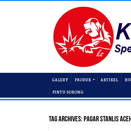
GALERY
PRODUK
ARTIKEL
HU
PINTU SORONG
Tag Archives:
Pagar Stanlis Ace