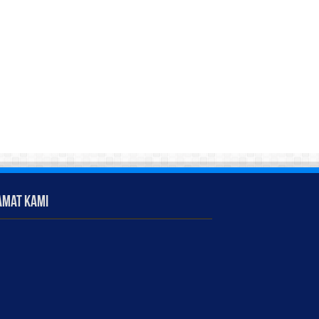
amat Kami