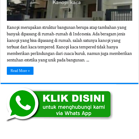
Kanopi merupakan struktur bangunan berupa atap tambahan yang
banyak dipasang di rumah-rumah di Indonesia. Ada beragam jenis
kanopi yang bisa dipasang di rumah, salah satunya kanopi yang
terbuat dari kaca tempered. Kanopi kaca tempered tidak hanya
memberikan perlindungan dari cuaca buruk, namun juga memberikan
sentuhan estetika yang unik pada bangunan. …
Read More »