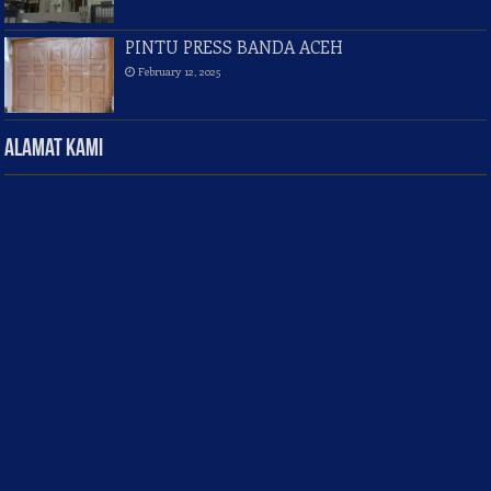
PINTU PRESS BANDA ACEH
February 12, 2025
Alamat Kami