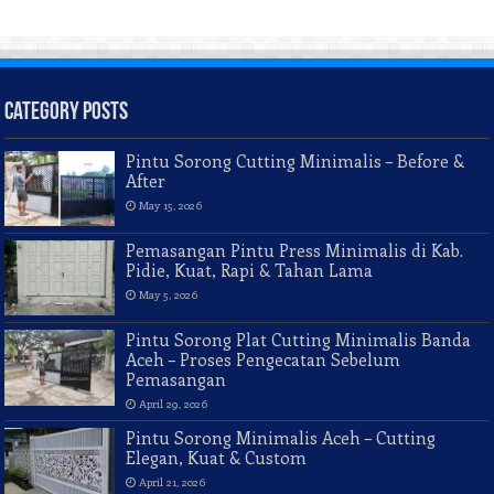
Category Posts
Pintu Sorong Cutting Minimalis – Before &
After
May 15, 2026
Pemasangan Pintu Press Minimalis di Kab.
Pidie, Kuat, Rapi & Tahan Lama
May 5, 2026
Pintu Sorong Plat Cutting Minimalis Banda
Aceh – Proses Pengecatan Sebelum
Pemasangan
April 29, 2026
Pintu Sorong Minimalis Aceh – Cutting
Elegan, Kuat & Custom
April 21, 2026