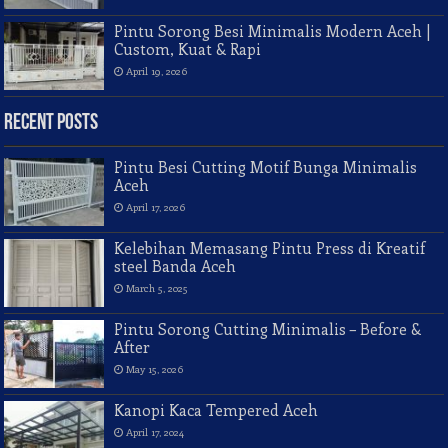
Pintu Sorong Besi Minimalis Modern Aceh |
Custom, Kuat & Rapi
April 19, 2026
Recent Posts
Pintu Besi Cutting Motif Bunga Minimalis
Aceh
April 17, 2026
Kelebihan Memasang Pintu Press di Kreatif
steel Banda Aceh
March 5, 2025
Pintu Sorong Cutting Minimalis – Before &
After
May 15, 2026
Kanopi Kaca Tempered Aceh
April 17, 2024