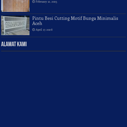
February 12, 2025
Pintu Besi Cutting Motif Bunga Minimalis
Aceh
April 17, 2026
Alamat Kami