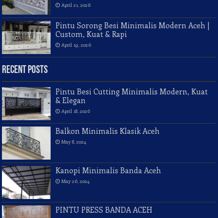
April 21, 2026
Pintu Sorong Besi Minimalis Modern Aceh |
Custom, Kuat & Rapi
April 19, 2026
Recent Posts
Pintu Besi Cutting Minimalis Modern, Kuat
& Elegan
April 18, 2026
Balkon Minimalis Klasik Aceh
May 8, 2024
Kanopi Minimalis Banda Aceh
May 26, 2024
PINTU PRESS BANDA ACEH