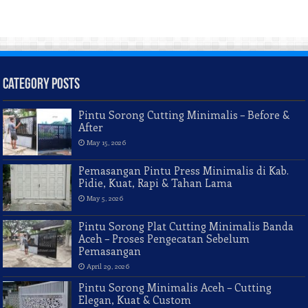
Category Posts
Pintu Sorong Cutting Minimalis – Before &
After
May 15, 2026
Pemasangan Pintu Press Minimalis di Kab.
Pidie, Kuat, Rapi & Tahan Lama
May 5, 2026
Pintu Sorong Plat Cutting Minimalis Banda
Aceh – Proses Pengecatan Sebelum
Pemasangan
April 29, 2026
Pintu Sorong Minimalis Aceh – Cutting
Elegan, Kuat & Custom