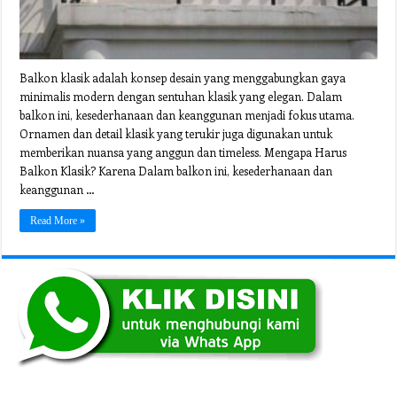
Balkon klasik adalah konsep desain yang menggabungkan gaya
minimalis modern dengan sentuhan klasik yang elegan. Dalam
balkon ini, kesederhanaan dan keanggunan menjadi fokus utama.
Ornamen dan detail klasik yang terukir juga digunakan untuk
memberikan nuansa yang anggun dan timeless. Mengapa Harus
Balkon Klasik? Karena Dalam balkon ini, kesederhanaan dan
keanggunan …
Read More »